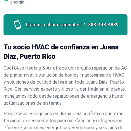
energía
Llamar a chicos geniales:
1-888-448-4889
Tu socio HVAC de confianza en Juana
Diaz, Puerto Rico
Cool Guys Heating & Air ofrece con orgullo reparación de AC
de primer nivel, instalación de hornos, mantenimiento HVAC
y soluciones de calidad del aire en todo Juana Diaz, Puerto
Rico. Con servicio experto y filosofía centrada en el cliente,
manejamos todo desde reparaciones de emergencia hasta
actualizaciones de sistemas.
Propietarios y negocios en Juana Diaz confían en nuestros
técnicos experimentados para calefacción y refrigeración
eficiente, auditorías energéticas, ventilación y servicios de