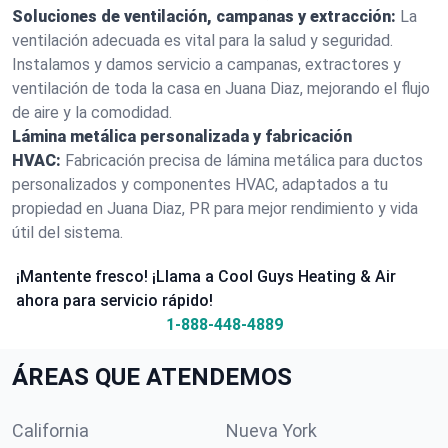
Soluciones de ventilación, campanas y extracción:
La
ventilación adecuada es vital para la salud y seguridad.
Instalamos y damos servicio a campanas, extractores y
ventilación de toda la casa en Juana Diaz, mejorando el flujo
de aire y la comodidad.
Lámina metálica personalizada y fabricación
HVAC:
Fabricación precisa de lámina metálica para ductos
personalizados y componentes HVAC, adaptados a tu
propiedad en Juana Diaz, PR para mejor rendimiento y vida
útil del sistema.
¡Mantente fresco! ¡Llama a Cool Guys Heating & Air
ahora para servicio rápido!
1-888-448-4889
ÁREAS QUE ATENDEMOS
California
Nueva York