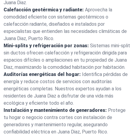
Juana Diaz.
Calefacción geotérmica y radiante:
Aprovecha la
comodidad eficiente con sistemas geotérmicos o
calefacción radiante, diseñados e instalados por
especialistas que entienden las necesidades climáticas de
Juana Diaz, Puerto Rico.
Mini-splits y refrigeración por zonas:
Sistemas mini-split
sin ductos ofrecen calefacción y refrigeración dirigida para
espacios difíciles o ampliaciones en tu propiedad de Juana
Diaz, maximizando la comodidad habitación por habitación.
Auditorías energéticas del hogar:
Identifica pérdidas de
energía y reduce costos de servicios con auditorías
energéticas completas. Nuestros expertos ayudan a los
residentes de Juana Diaz a disfrutar de una vida más
ecológica y eficiente todo el año.
Instalación y mantenimiento de generadores:
Protege
tu hogar o negocio contra cortes con instalación de
generadores y mantenimiento regular, asegurando
confiabilidad eléctrica en Juana Diaz, Puerto Rico.