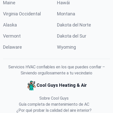
Maine
Hawái
Virginia Occidental
Montana
Alaska
Dakota del Norte
Vermont
Dakota del Sur
Delaware
Wyoming
Servicios HVAC confiables en los que puedes confiar –
Sirviendo orgullosamente a tu vecindario
Cool Guys Heating & Air
Sobre Cool Guys
Guía completa de mantenimiento de AC
¿Por qué probar la calidad del aire interior?