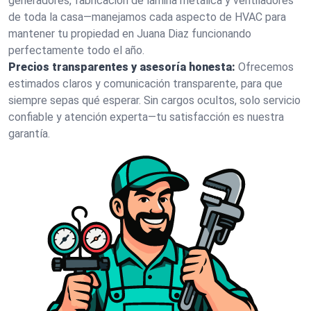
generadores, fabricación de lámina metálica y ventiladores
de toda la casa—manejamos cada aspecto de HVAC para
mantener tu propiedad en Juana Diaz funcionando
perfectamente todo el año.
Precios transparentes y asesoría honesta:
Ofrecemos
estimados claros y comunicación transparente, para que
siempre sepas qué esperar. Sin cargos ocultos, solo servicio
confiable y atención experta—tu satisfacción es nuestra
garantía.