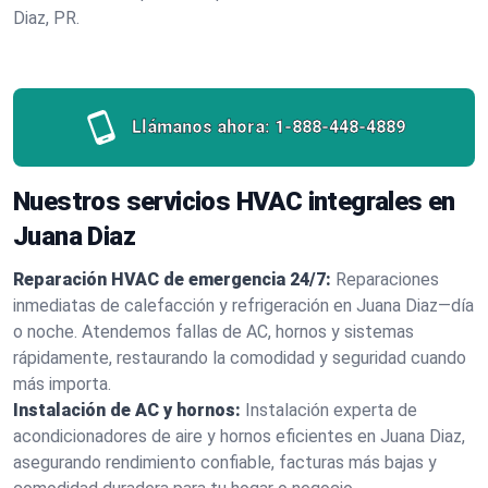
Diaz, PR.
Llámanos ahora:
1-888-448-4889
Nuestros servicios HVAC integrales en
Juana Diaz
Reparación HVAC de emergencia 24/7:
Reparaciones
inmediatas de calefacción y refrigeración en Juana Diaz—día
o noche. Atendemos fallas de AC, hornos y sistemas
rápidamente, restaurando la comodidad y seguridad cuando
más importa.
Instalación de AC y hornos:
Instalación experta de
acondicionadores de aire y hornos eficientes en Juana Diaz,
asegurando rendimiento confiable, facturas más bajas y