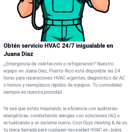
Obtén servicio HVAC 24/7 inigualable en
Juana Diaz
¿Emergencia de calefacción o refrigeración? Nuestro
equipo en Juana Diaz, Puerto Rico está disponible las 24
horas para reparaciones HVAC urgentes, diagnóstico de AC
o hornos y reemplazos rápidos de equipos. Tu comodidad
siempre es nuestra prioridad.
Ya sea que estés mejorando la eficiencia con auditorías
energéticas, combatiendo alergias con soluciones IAQ o
actualizando a un sistema nuevo, Cool Guys Heating & Air es
tu única llamada para cualquier necesidad HVAC en Juana