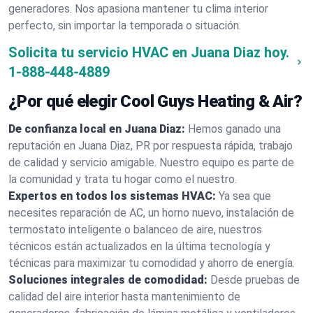
generadores. Nos apasiona mantener tu clima interior
perfecto, sin importar la temporada o situación.
Solicita tu servicio HVAC en Juana Diaz hoy.
1-888-448-4889
¿Por qué elegir Cool Guys Heating & Air?
De confianza local en Juana Diaz:
Hemos ganado una
reputación en Juana Diaz, PR por respuesta rápida, trabajo
de calidad y servicio amigable. Nuestro equipo es parte de
la comunidad y trata tu hogar como el nuestro.
Expertos en todos los sistemas HVAC:
Ya sea que
necesites reparación de AC, un horno nuevo, instalación de
termostato inteligente o balanceo de aire, nuestros
técnicos están actualizados en la última tecnología y
técnicas para maximizar tu comodidad y ahorro de energía.
Soluciones integrales de comodidad:
Desde pruebas de
calidad del aire interior hasta mantenimiento de