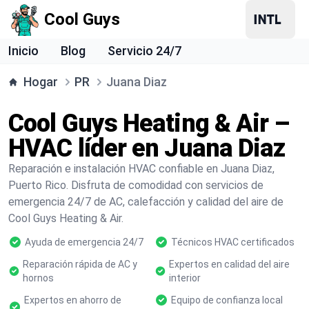
Cool Guys
Inicio
Blog
Servicio 24/7
Hogar
PR
Juana Diaz
Cool Guys Heating & Air –
HVAC líder en Juana Diaz
Reparación e instalación HVAC confiable en Juana Diaz,
Puerto Rico. Disfruta de comodidad con servicios de
emergencia 24/7 de AC, calefacción y calidad del aire de
Cool Guys Heating & Air.
Ayuda de emergencia 24/7
Técnicos HVAC certificados
Reparación rápida de AC y
Expertos en calidad del aire
hornos
interior
Expertos en ahorro de
Equipo de confianza local