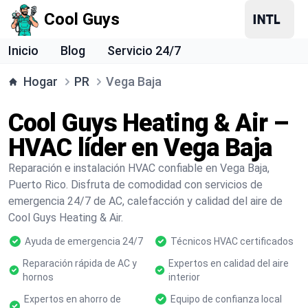
Cool Guys
Inicio
Blog
Servicio 24/7
Hogar
PR
Vega Baja
Cool Guys Heating & Air –
HVAC líder en Vega Baja
Reparación e instalación HVAC confiable en Vega Baja,
Puerto Rico. Disfruta de comodidad con servicios de
emergencia 24/7 de AC, calefacción y calidad del aire de
Cool Guys Heating & Air.
Ayuda de emergencia 24/7
Técnicos HVAC certificados
Reparación rápida de AC y
Expertos en calidad del aire
hornos
interior
Expertos en ahorro de
Equipo de confianza local