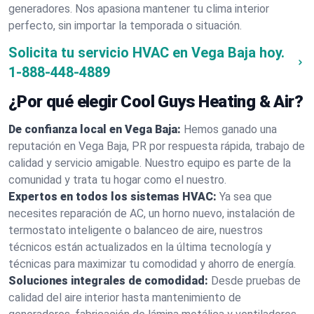
generadores. Nos apasiona mantener tu clima interior
perfecto, sin importar la temporada o situación.
Solicita tu servicio HVAC en Vega Baja hoy.
1-888-448-4889
¿Por qué elegir Cool Guys Heating & Air?
De confianza local en Vega Baja:
Hemos ganado una
reputación en Vega Baja, PR por respuesta rápida, trabajo de
calidad y servicio amigable. Nuestro equipo es parte de la
comunidad y trata tu hogar como el nuestro.
Expertos en todos los sistemas HVAC:
Ya sea que
necesites reparación de AC, un horno nuevo, instalación de
termostato inteligente o balanceo de aire, nuestros
técnicos están actualizados en la última tecnología y
técnicas para maximizar tu comodidad y ahorro de energía.
Soluciones integrales de comodidad:
Desde pruebas de
calidad del aire interior hasta mantenimiento de