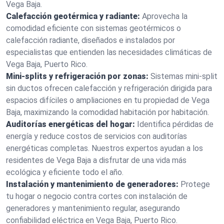
Vega Baja.
Calefacción geotérmica y radiante:
Aprovecha la
comodidad eficiente con sistemas geotérmicos o
calefacción radiante, diseñados e instalados por
especialistas que entienden las necesidades climáticas de
Vega Baja, Puerto Rico.
Mini-splits y refrigeración por zonas:
Sistemas mini-split
sin ductos ofrecen calefacción y refrigeración dirigida para
espacios difíciles o ampliaciones en tu propiedad de Vega
Baja, maximizando la comodidad habitación por habitación.
Auditorías energéticas del hogar:
Identifica pérdidas de
energía y reduce costos de servicios con auditorías
energéticas completas. Nuestros expertos ayudan a los
residentes de Vega Baja a disfrutar de una vida más
ecológica y eficiente todo el año.
Instalación y mantenimiento de generadores:
Protege
tu hogar o negocio contra cortes con instalación de
generadores y mantenimiento regular, asegurando
confiabilidad eléctrica en Vega Baja, Puerto Rico.