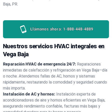
Baja, PR.
Llámanos ahora:
1-888-448-4889
Nuestros servicios HVAC integrales en
Vega Baja
Reparación HVAC de emergencia 24/7:
Reparaciones
inmediatas de calefacción y refrigeración en Vega Baja—día
o noche. Atendemos fallas de AC, hornos y sistemas
rápidamente, restaurando la comodidad y seguridad cuando
más importa.
Instalación de AC y hornos:
Instalación experta de
acondicionadores de aire y hornos eficientes en Vega Baja,
asegurando rendimiento confiable, facturas más bajas y