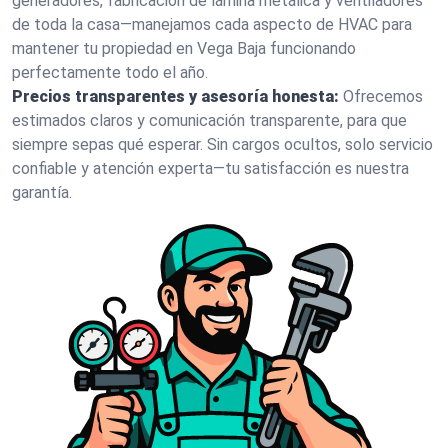
generadores, fabricación de lámina metálica y ventiladores
de toda la casa—manejamos cada aspecto de HVAC para
mantener tu propiedad en Vega Baja funcionando
perfectamente todo el año.
Precios transparentes y asesoría honesta:
Ofrecemos
estimados claros y comunicación transparente, para que
siempre sepas qué esperar. Sin cargos ocultos, solo servicio
confiable y atención experta—tu satisfacción es nuestra
garantía.