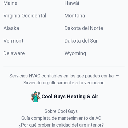
Maine
Hawái
Virginia Occidental
Montana
Alaska
Dakota del Norte
Vermont
Dakota del Sur
Delaware
Wyoming
Servicios HVAC confiables en los que puedes confiar –
Sirviendo orgullosamente a tu vecindario
Cool Guys Heating & Air
Sobre Cool Guys
Guía completa de mantenimiento de AC
¿Por qué probar la calidad del aire interior?