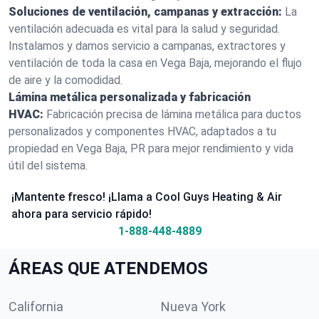
Soluciones de ventilación, campanas y extracción:
La
ventilación adecuada es vital para la salud y seguridad.
Instalamos y damos servicio a campanas, extractores y
ventilación de toda la casa en Vega Baja, mejorando el flujo
de aire y la comodidad.
Lámina metálica personalizada y fabricación
HVAC:
Fabricación precisa de lámina metálica para ductos
personalizados y componentes HVAC, adaptados a tu
propiedad en Vega Baja, PR para mejor rendimiento y vida
útil del sistema.
¡Mantente fresco! ¡Llama a Cool Guys Heating & Air
ahora para servicio rápido!
1-888-448-4889
ÁREAS QUE ATENDEMOS
California
Nueva York