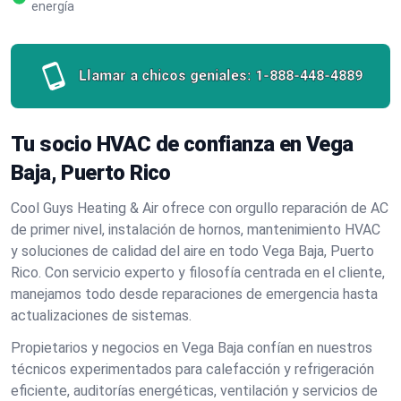
energía
Llamar a chicos geniales:
1-888-448-4889
Tu socio HVAC de confianza en Vega
Baja, Puerto Rico
Cool Guys Heating & Air ofrece con orgullo reparación de AC
de primer nivel, instalación de hornos, mantenimiento HVAC
y soluciones de calidad del aire en todo Vega Baja, Puerto
Rico. Con servicio experto y filosofía centrada en el cliente,
manejamos todo desde reparaciones de emergencia hasta
actualizaciones de sistemas.
Propietarios y negocios en Vega Baja confían en nuestros
técnicos experimentados para calefacción y refrigeración
eficiente, auditorías energéticas, ventilación y servicios de