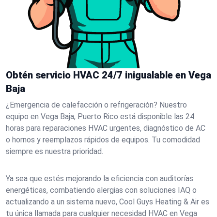
Obtén servicio HVAC 24/7 inigualable en Vega
Baja
¿Emergencia de calefacción o refrigeración? Nuestro
equipo en Vega Baja, Puerto Rico está disponible las 24
horas para reparaciones HVAC urgentes, diagnóstico de AC
o hornos y reemplazos rápidos de equipos. Tu comodidad
siempre es nuestra prioridad.
Ya sea que estés mejorando la eficiencia con auditorías
energéticas, combatiendo alergias con soluciones IAQ o
actualizando a un sistema nuevo, Cool Guys Heating & Air es
tu única llamada para cualquier necesidad HVAC en Vega