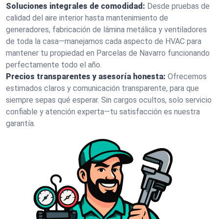
Soluciones integrales de comodidad:
Desde pruebas de
calidad del aire interior hasta mantenimiento de
generadores, fabricación de lámina metálica y ventiladores
de toda la casa—manejamos cada aspecto de HVAC para
mantener tu propiedad en Parcelas de Navarro funcionando
perfectamente todo el año.
Precios transparentes y asesoría honesta:
Ofrecemos
estimados claros y comunicación transparente, para que
siempre sepas qué esperar. Sin cargos ocultos, solo servicio
confiable y atención experta—tu satisfacción es nuestra
garantía.