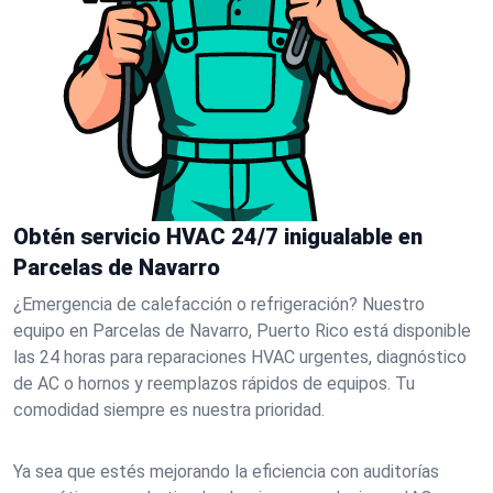
Obtén servicio HVAC 24/7 inigualable en
Parcelas de Navarro
¿Emergencia de calefacción o refrigeración? Nuestro
equipo en Parcelas de Navarro, Puerto Rico está disponible
las 24 horas para reparaciones HVAC urgentes, diagnóstico
de AC o hornos y reemplazos rápidos de equipos. Tu
comodidad siempre es nuestra prioridad.
Ya sea que estés mejorando la eficiencia con auditorías