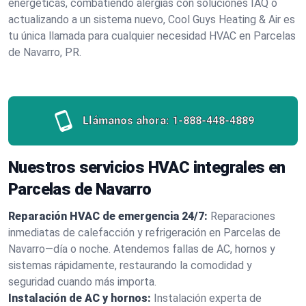
energéticas, combatiendo alergias con soluciones IAQ o
actualizando a un sistema nuevo, Cool Guys Heating & Air es
tu única llamada para cualquier necesidad HVAC en Parcelas
de Navarro, PR.
Llámanos ahora:
1-888-448-4889
Nuestros servicios HVAC integrales en
Parcelas de Navarro
Reparación HVAC de emergencia 24/7:
Reparaciones
inmediatas de calefacción y refrigeración en Parcelas de
Navarro—día o noche. Atendemos fallas de AC, hornos y
sistemas rápidamente, restaurando la comodidad y
seguridad cuando más importa.
Instalación de AC y hornos:
Instalación experta de