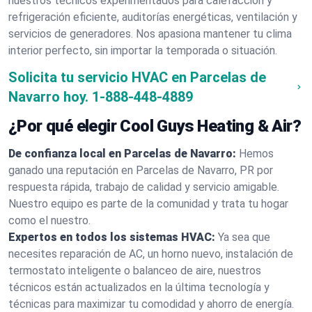
nuestros técnicos experimentados para calefacción y
refrigeración eficiente, auditorías energéticas, ventilación y
servicios de generadores. Nos apasiona mantener tu clima
interior perfecto, sin importar la temporada o situación.
Solicita tu servicio HVAC en Parcelas de
Navarro hoy.
1-888-448-4889
¿Por qué elegir Cool Guys Heating & Air?
De confianza local en Parcelas de Navarro:
Hemos
ganado una reputación en Parcelas de Navarro, PR por
respuesta rápida, trabajo de calidad y servicio amigable.
Nuestro equipo es parte de la comunidad y trata tu hogar
como el nuestro.
Expertos en todos los sistemas HVAC:
Ya sea que
necesites reparación de AC, un horno nuevo, instalación de
termostato inteligente o balanceo de aire, nuestros
técnicos están actualizados en la última tecnología y
técnicas para maximizar tu comodidad y ahorro de energía.