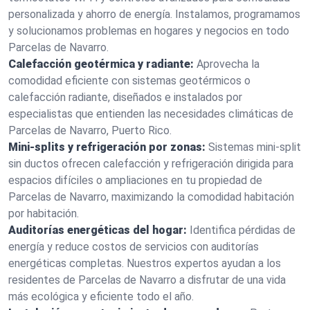
personalizada y ahorro de energía. Instalamos, programamos
y solucionamos problemas en hogares y negocios en todo
Parcelas de Navarro.
Calefacción geotérmica y radiante:
Aprovecha la
comodidad eficiente con sistemas geotérmicos o
calefacción radiante, diseñados e instalados por
especialistas que entienden las necesidades climáticas de
Parcelas de Navarro, Puerto Rico.
Mini-splits y refrigeración por zonas:
Sistemas mini-split
sin ductos ofrecen calefacción y refrigeración dirigida para
espacios difíciles o ampliaciones en tu propiedad de
Parcelas de Navarro, maximizando la comodidad habitación
por habitación.
Auditorías energéticas del hogar:
Identifica pérdidas de
energía y reduce costos de servicios con auditorías
energéticas completas. Nuestros expertos ayudan a los
residentes de Parcelas de Navarro a disfrutar de una vida
más ecológica y eficiente todo el año.