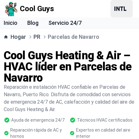
Cool Guys
Inicio
Blog
Servicio 24/7
Hogar
PR
Parcelas de Navarro
Cool Guys Heating & Air –
HVAC líder en Parcelas de
Navarro
Reparación e instalación HVAC confiable en Parcelas de
Navarro, Puerto Rico. Disfruta de comodidad con servicios
de emergencia 24/7 de AC, calefacción y calidad del aire de
Cool Guys Heating & Air.
Ayuda de emergencia 24/7
Técnicos HVAC certificados
Reparación rápida de AC y
Expertos en calidad del aire
hornos
interior