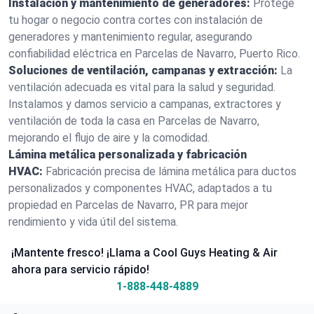
Instalación y mantenimiento de generadores:
Protege
tu hogar o negocio contra cortes con instalación de
generadores y mantenimiento regular, asegurando
confiabilidad eléctrica en Parcelas de Navarro, Puerto Rico.
Soluciones de ventilación, campanas y extracción:
La
ventilación adecuada es vital para la salud y seguridad.
Instalamos y damos servicio a campanas, extractores y
ventilación de toda la casa en Parcelas de Navarro,
mejorando el flujo de aire y la comodidad.
Lámina metálica personalizada y fabricación
HVAC:
Fabricación precisa de lámina metálica para ductos
personalizados y componentes HVAC, adaptados a tu
propiedad en Parcelas de Navarro, PR para mejor
rendimiento y vida útil del sistema.
¡Mantente fresco! ¡Llama a Cool Guys Heating & Air
ahora para servicio rápido!
1-888-448-4889