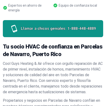
Expertos en ahorro de
Equipo de confianza local
energía
Llamar a chicos geniales:
1-888-448-4889
Tu socio HVAC de confianza en Parcelas
de Navarro, Puerto Rico
Cool Guys Heating & Air ofrece con orgullo reparación de AC
de primer nivel, instalación de hornos, mantenimiento HVAC
y soluciones de calidad del aire en todo Parcelas de
Navarro, Puerto Rico. Con servicio experto y filosofía
centrada en el cliente, manejamos todo desde reparaciones
de emergencia hasta actualizaciones de sistemas.
Propietarios y negocios en Parcelas de Navarro confían en