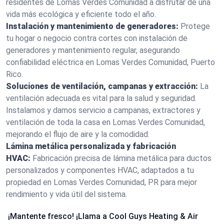
residentes de Lomas Verdes Comunidad a disfrutar de una
vida más ecológica y eficiente todo el año.
Instalación y mantenimiento de generadores:
Protege
tu hogar o negocio contra cortes con instalación de
generadores y mantenimiento regular, asegurando
confiabilidad eléctrica en Lomas Verdes Comunidad, Puerto
Rico.
Soluciones de ventilación, campanas y extracción:
La
ventilación adecuada es vital para la salud y seguridad.
Instalamos y damos servicio a campanas, extractores y
ventilación de toda la casa en Lomas Verdes Comunidad,
mejorando el flujo de aire y la comodidad.
Lámina metálica personalizada y fabricación
HVAC:
Fabricación precisa de lámina metálica para ductos
personalizados y componentes HVAC, adaptados a tu
propiedad en Lomas Verdes Comunidad, PR para mejor
rendimiento y vida útil del sistema.
¡Mantente fresco! ¡Llama a Cool Guys Heating & Air