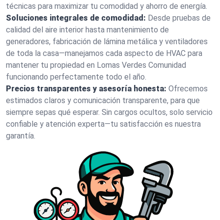
técnicas para maximizar tu comodidad y ahorro de energía.
Soluciones integrales de comodidad:
Desde pruebas de
calidad del aire interior hasta mantenimiento de
generadores, fabricación de lámina metálica y ventiladores
de toda la casa—manejamos cada aspecto de HVAC para
mantener tu propiedad en Lomas Verdes Comunidad
funcionando perfectamente todo el año.
Precios transparentes y asesoría honesta:
Ofrecemos
estimados claros y comunicación transparente, para que
siempre sepas qué esperar. Sin cargos ocultos, solo servicio
confiable y atención experta—tu satisfacción es nuestra
garantía.