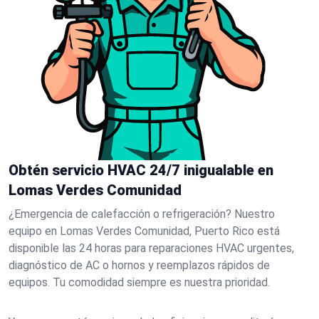
Obtén servicio HVAC 24/7 inigualable en
Lomas Verdes Comunidad
¿Emergencia de calefacción o refrigeración? Nuestro
equipo en Lomas Verdes Comunidad, Puerto Rico está
disponible las 24 horas para reparaciones HVAC urgentes,
diagnóstico de AC o hornos y reemplazos rápidos de
equipos. Tu comodidad siempre es nuestra prioridad.