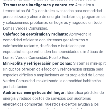
Termostatos inteligentes y controles:
Actualiza a
termostatos Wi-Fi y controles avanzados para comodidad
personalizada y ahorro de energía. Instalamos, programamos
y solucionamos problemas en hogares y negocios en todo
Lomas Verdes Comunidad.
Calefacción geotérmica y radiante:
Aprovecha la
comodidad eficiente con sistemas geotérmicos o
calefacción radiante, diseñados e instalados por
especialistas que entienden las necesidades climáticas de
Lomas Verdes Comunidad, Puerto Rico.
Mini-splits y refrigeración por zonas:
Sistemas mini-split
sin ductos ofrecen calefacción y refrigeración dirigida para
espacios difíciles o ampliaciones en tu propiedad de Lomas
Verdes Comunidad, maximizando la comodidad habitación
por habitación.
Auditorías energéticas del hogar:
Identifica pérdidas de
energía y reduce costos de servicios con auditorías
energéticas completas. Nuestros expertos ayudan a los