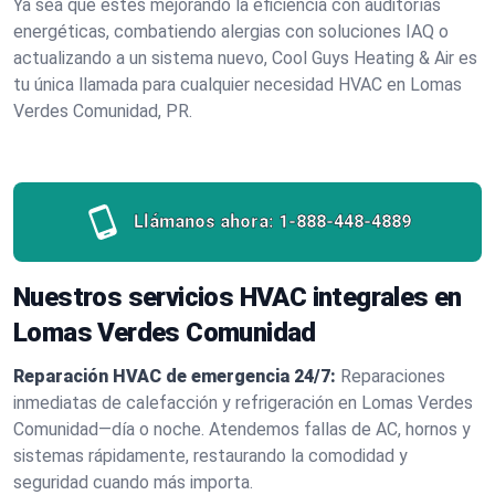
Ya sea que estés mejorando la eficiencia con auditorías
energéticas, combatiendo alergias con soluciones IAQ o
actualizando a un sistema nuevo, Cool Guys Heating & Air es
tu única llamada para cualquier necesidad HVAC en Lomas
Verdes Comunidad, PR.
Llámanos ahora:
1-888-448-4889
Nuestros servicios HVAC integrales en
Lomas Verdes Comunidad
Reparación HVAC de emergencia 24/7:
Reparaciones
inmediatas de calefacción y refrigeración en Lomas Verdes
Comunidad—día o noche. Atendemos fallas de AC, hornos y
sistemas rápidamente, restaurando la comodidad y
seguridad cuando más importa.