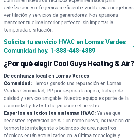
confían en nuestros técnicos experimentados para
calefacción y refrigeración eficiente, auditorías energéticas,
ventilación y servicios de generadores. Nos apasiona
mantener tu clima interior perfecto, sin importar la
temporada o situación.
Solicita tu servicio HVAC en Lomas Verdes
Comunidad hoy.
1-888-448-4889
¿Por qué elegir Cool Guys Heating & Air?
De confianza local en Lomas Verdes
Comunidad:
Hemos ganado una reputación en Lomas
Verdes Comunidad, PR por respuesta rápida, trabajo de
calidad y servicio amigable. Nuestro equipo es parte de la
comunidad y trata tu hogar como el nuestro.
Expertos en todos los sistemas HVAC:
Ya sea que
necesites reparación de AC, un horno nuevo, instalación de
termostato inteligente o balanceo de aire, nuestros
técnicos están actualizados en la última tecnología y