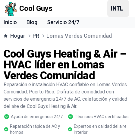
Cool Guys
Inicio
Blog
Servicio 24/7
Hogar
PR
Lomas Verdes Comunidad
Cool Guys Heating & Air –
HVAC líder en Lomas
Verdes Comunidad
Reparación e instalación HVAC confiable en Lomas Verdes
Comunidad, Puerto Rico. Disfruta de comodidad con
servicios de emergencia 24/7 de AC, calefacción y calidad
del aire de Cool Guys Heating & Air.
Ayuda de emergencia 24/7
Técnicos HVAC certificados
Reparación rápida de AC y
Expertos en calidad del aire
hornos
interior