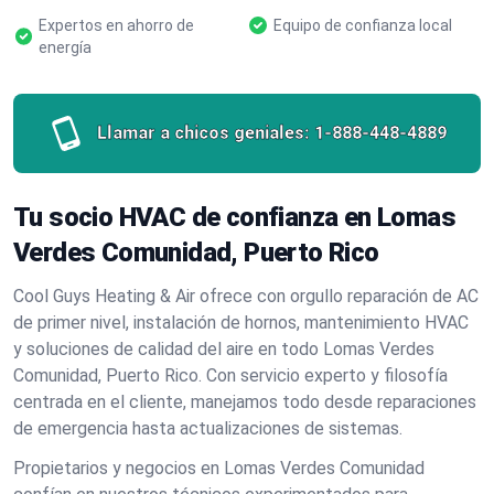
Expertos en ahorro de
Equipo de confianza local
energía
Llamar a chicos geniales:
1-888-448-4889
Tu socio HVAC de confianza en Lomas
Verdes Comunidad, Puerto Rico
Cool Guys Heating & Air ofrece con orgullo reparación de AC
de primer nivel, instalación de hornos, mantenimiento HVAC
y soluciones de calidad del aire en todo Lomas Verdes
Comunidad, Puerto Rico. Con servicio experto y filosofía
centrada en el cliente, manejamos todo desde reparaciones
de emergencia hasta actualizaciones de sistemas.
Propietarios y negocios en Lomas Verdes Comunidad