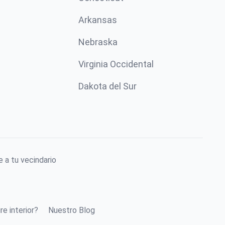
Arkansas
Nebraska
Virginia Occidental
Dakota del Sur
 a tu vecindario
re interior?
Nuestro Blog