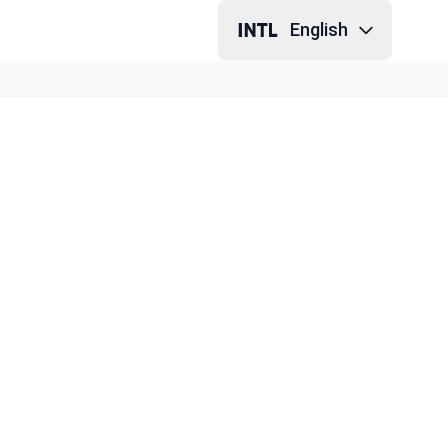
English