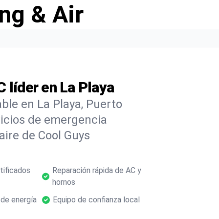
ng & Air
 líder en La Playa
ble en La Playa, Puerto
vicios de emergencia
 aire de Cool Guys
tificados
Reparación rápida de AC y
hornos
 de energía
Equipo de confianza local