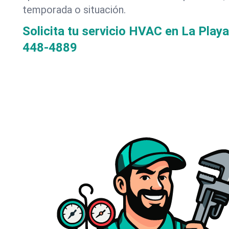
temporada o situación.
Solicita tu servicio HVAC en La Playa
448-4889