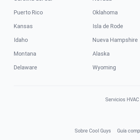
Puerto Rico
Oklahoma
Kansas
Isla de Rode
Idaho
Nueva Hampshire
Montana
Alaska
Delaware
Wyoming
Servicios HVAC 
Sobre Cool Guys
Guía comp