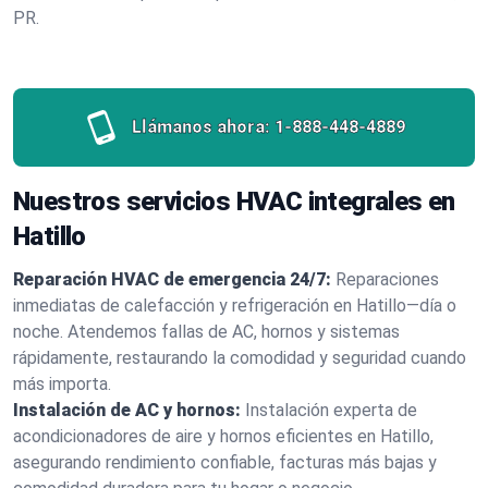
PR.
Llámanos ahora:
1-888-448-4889
Nuestros servicios HVAC integrales en
Hatillo
Reparación HVAC de emergencia 24/7:
Reparaciones
inmediatas de calefacción y refrigeración en Hatillo—día o
noche. Atendemos fallas de AC, hornos y sistemas
rápidamente, restaurando la comodidad y seguridad cuando
más importa.
Instalación de AC y hornos:
Instalación experta de
acondicionadores de aire y hornos eficientes en Hatillo,
asegurando rendimiento confiable, facturas más bajas y