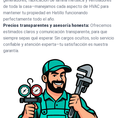
generadores, fabricación de lámina metálica y ventiladores
de toda la casa—manejamos cada aspecto de HVAC para
mantener tu propiedad en Hatillo funcionando
perfectamente todo el año.
Precios transparentes y asesoría honesta:
Ofrecemos
estimados claros y comunicación transparente, para que
siempre sepas qué esperar. Sin cargos ocultos, solo servicio
confiable y atención experta—tu satisfacción es nuestra
garantía.