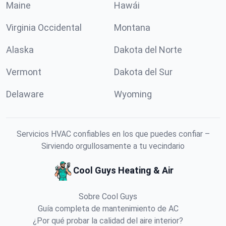
Maine
Hawái
Virginia Occidental
Montana
Alaska
Dakota del Norte
Vermont
Dakota del Sur
Delaware
Wyoming
Servicios HVAC confiables en los que puedes confiar –
Sirviendo orgullosamente a tu vecindario
Cool Guys Heating & Air
Sobre Cool Guys
Guía completa de mantenimiento de AC
¿Por qué probar la calidad del aire interior?