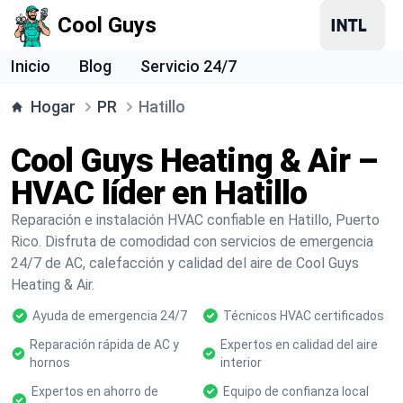
Cool Guys
Inicio
Blog
Servicio 24/7
Hogar
PR
Hatillo
Cool Guys Heating & Air –
HVAC líder en Hatillo
Reparación e instalación HVAC confiable en Hatillo, Puerto
Rico. Disfruta de comodidad con servicios de emergencia
24/7 de AC, calefacción y calidad del aire de Cool Guys
Heating & Air.
Ayuda de emergencia 24/7
Técnicos HVAC certificados
Reparación rápida de AC y
Expertos en calidad del aire
hornos
interior
Expertos en ahorro de
Equipo de confianza local