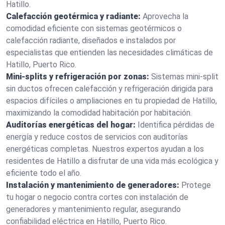
Hatillo.
Calefacción geotérmica y radiante:
Aprovecha la
comodidad eficiente con sistemas geotérmicos o
calefacción radiante, diseñados e instalados por
especialistas que entienden las necesidades climáticas de
Hatillo, Puerto Rico.
Mini-splits y refrigeración por zonas:
Sistemas mini-split
sin ductos ofrecen calefacción y refrigeración dirigida para
espacios difíciles o ampliaciones en tu propiedad de Hatillo,
maximizando la comodidad habitación por habitación.
Auditorías energéticas del hogar:
Identifica pérdidas de
energía y reduce costos de servicios con auditorías
energéticas completas. Nuestros expertos ayudan a los
residentes de Hatillo a disfrutar de una vida más ecológica y
eficiente todo el año.
Instalación y mantenimiento de generadores:
Protege
tu hogar o negocio contra cortes con instalación de
generadores y mantenimiento regular, asegurando
confiabilidad eléctrica en Hatillo, Puerto Rico.