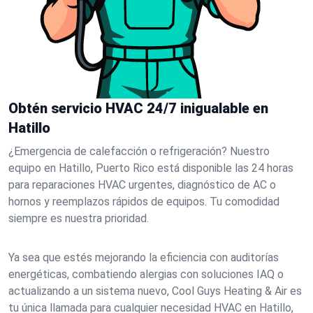
Obtén servicio HVAC 24/7 inigualable en
Hatillo
¿Emergencia de calefacción o refrigeración? Nuestro
equipo en Hatillo, Puerto Rico está disponible las 24 horas
para reparaciones HVAC urgentes, diagnóstico de AC o
hornos y reemplazos rápidos de equipos. Tu comodidad
siempre es nuestra prioridad.
Ya sea que estés mejorando la eficiencia con auditorías
energéticas, combatiendo alergias con soluciones IAQ o
actualizando a un sistema nuevo, Cool Guys Heating & Air es
tu única llamada para cualquier necesidad HVAC en Hatillo,