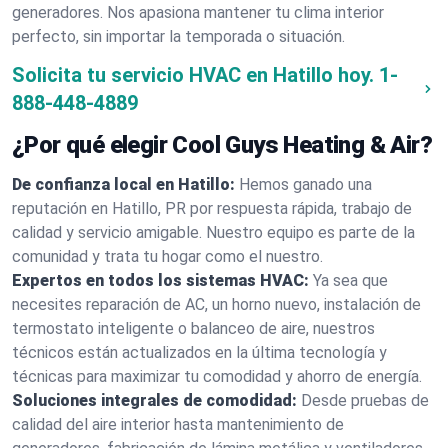
generadores. Nos apasiona mantener tu clima interior
perfecto, sin importar la temporada o situación.
Solicita tu servicio HVAC en Hatillo hoy.
1-
888-448-4889
¿Por qué elegir Cool Guys Heating & Air?
De confianza local en Hatillo:
Hemos ganado una
reputación en Hatillo, PR por respuesta rápida, trabajo de
calidad y servicio amigable. Nuestro equipo es parte de la
comunidad y trata tu hogar como el nuestro.
Expertos en todos los sistemas HVAC:
Ya sea que
necesites reparación de AC, un horno nuevo, instalación de
termostato inteligente o balanceo de aire, nuestros
técnicos están actualizados en la última tecnología y
técnicas para maximizar tu comodidad y ahorro de energía.
Soluciones integrales de comodidad:
Desde pruebas de
calidad del aire interior hasta mantenimiento de