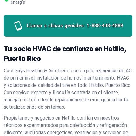
energía
Llamar a chicos geniales:
1-888-448-4889
Tu socio HVAC de confianza en Hatillo,
Puerto Rico
Cool Guys Heating & Air ofrece con orgullo reparación de AC
de primer nivel, instalación de hornos, mantenimiento HVAC
y soluciones de calidad del aire en todo Hatillo, Puerto Rico.
Con servicio experto y filosofía centrada en el cliente,
manejamos todo desde reparaciones de emergencia hasta
actualizaciones de sistemas.
Propietarios y negocios en Hatillo confían en nuestros
técnicos experimentados para calefacción y refrigeración
eficiente, auditorías energéticas, ventilación y servicios de