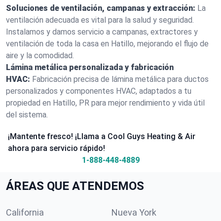
Soluciones de ventilación, campanas y extracción:
La
ventilación adecuada es vital para la salud y seguridad.
Instalamos y damos servicio a campanas, extractores y
ventilación de toda la casa en Hatillo, mejorando el flujo de
aire y la comodidad.
Lámina metálica personalizada y fabricación
HVAC:
Fabricación precisa de lámina metálica para ductos
personalizados y componentes HVAC, adaptados a tu
propiedad en Hatillo, PR para mejor rendimiento y vida útil
del sistema.
¡Mantente fresco! ¡Llama a Cool Guys Heating & Air
ahora para servicio rápido!
1-888-448-4889
ÁREAS QUE ATENDEMOS
California
Nueva York