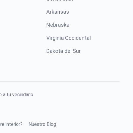
Arkansas
Nebraska
Virginia Occidental
Dakota del Sur
 a tu vecindario
re interior?
Nuestro Blog