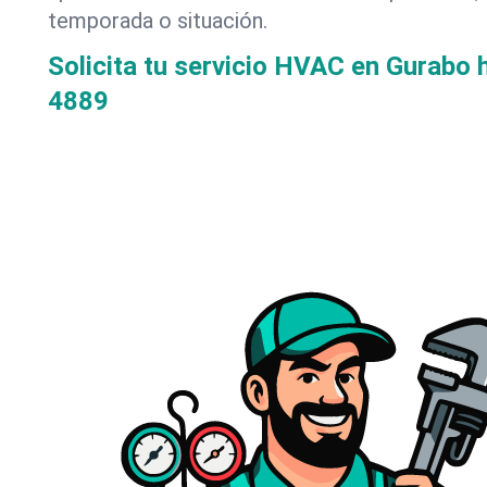
temporada o situación.
Solicita tu servicio HVAC en Gurabo 
4889