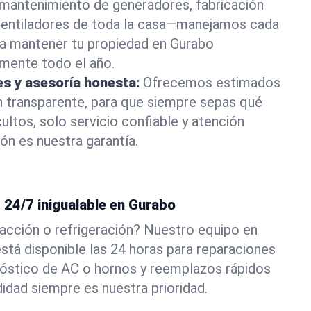
ta mantenimiento de generadores, fabricación
 ventiladores de toda la casa—manejamos cada
a mantener tu propiedad en Gurabo
mente todo el año.
es y asesoría honesta:
Ofrecemos estimados
n transparente, para que siempre sepas qué
ultos, solo servicio confiable y atención
ón es nuestra garantía.
 24/7 inigualable en Gurabo
acción o refrigeración? Nuestro equipo en
stá disponible las 24 horas para reparaciones
óstico de AC o hornos y reemplazos rápidos
dad siempre es nuestra prioridad.