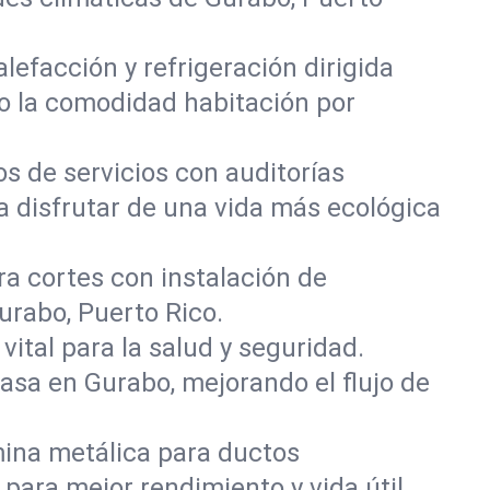
lefacción y refrigeración dirigida
o la comodidad habitación por
os de servicios con auditorías
 disfrutar de una vida más ecológica
ra cortes con instalación de
urabo, Puerto Rico.
vital para la salud y seguridad.
asa en Gurabo, mejorando el flujo de
mina metálica para ductos
ara mejor rendimiento y vida útil