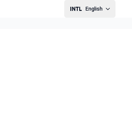
English