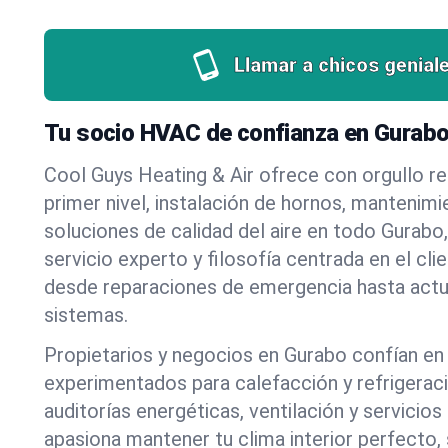
Llamar a chicos genial
Tu socio HVAC de confianza en Gurabo
Cool Guys Heating & Air ofrece con orgullo r
primer nivel, instalación de hornos, mantenim
soluciones de calidad del aire en todo Gurabo
servicio experto y filosofía centrada en el c
desde reparaciones de emergencia hasta actu
sistemas.
Propietarios y negocios en Gurabo confían en
experimentados para calefacción y refrigeraci
auditorías energéticas, ventilación y servicio
apasiona mantener tu clima interior perfecto, 