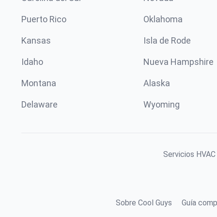
Puerto Rico
Oklahoma
Kansas
Isla de Rode
Idaho
Nueva Hampshire
Montana
Alaska
Delaware
Wyoming
Servicios HVAC 
Sobre Cool Guys
Guía comp