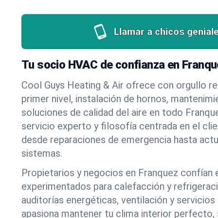
Llamar a chicos genial
Tu socio HVAC de confianza en Franqu
Cool Guys Heating & Air ofrece con orgullo r
primer nivel, instalación de hornos, mantenim
soluciones de calidad del aire en todo Franqu
servicio experto y filosofía centrada en el c
desde reparaciones de emergencia hasta actu
sistemas.
Propietarios y negocios en Franquez confían 
experimentados para calefacción y refrigeraci
auditorías energéticas, ventilación y servicio
apasiona mantener tu clima interior perfecto, 