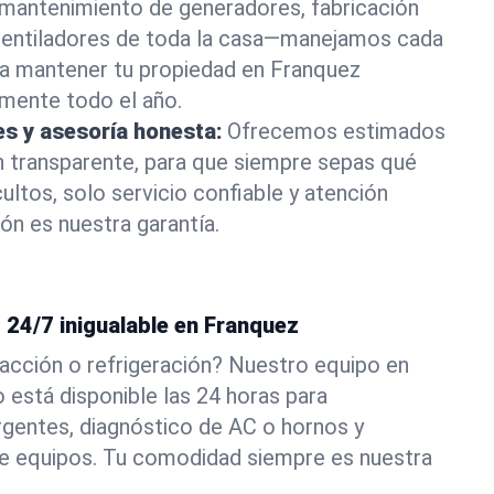
ta mantenimiento de generadores, fabricación
 ventiladores de toda la casa—manejamos cada
a mantener tu propiedad en Franquez
mente todo el año.
es y asesoría honesta:
Ofrecemos estimados
n transparente, para que siempre sepas qué
ultos, solo servicio confiable y atención
ón es nuestra garantía.
 24/7 inigualable en Franquez
acción o refrigeración? Nuestro equipo en
 está disponible las 24 horas para
gentes, diagnóstico de AC o hornos y
e equipos. Tu comodidad siempre es nuestra