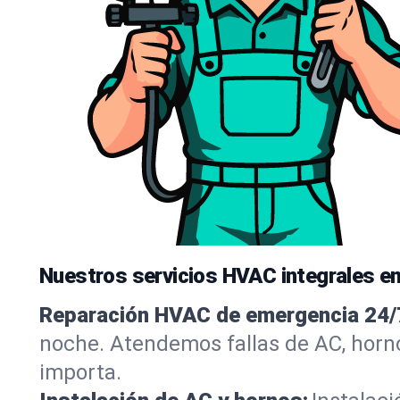
Nuestros servicios HVAC integrales e
Reparación HVAC de emergencia 24/
noche. Atendemos fallas de AC, horn
importa.