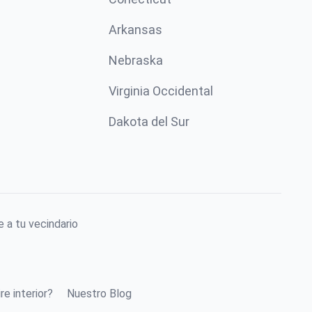
Arkansas
Nebraska
Virginia Occidental
Dakota del Sur
 a tu vecindario
re interior?
Nuestro Blog