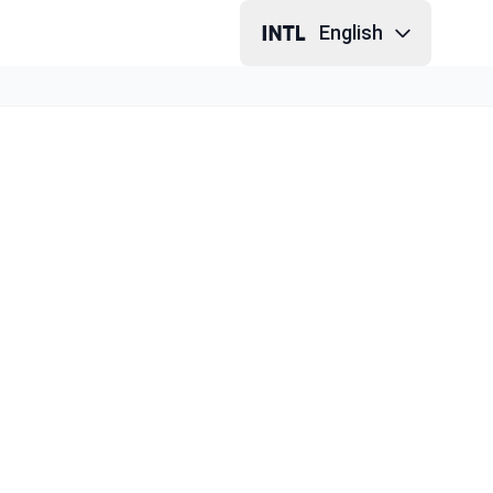
English