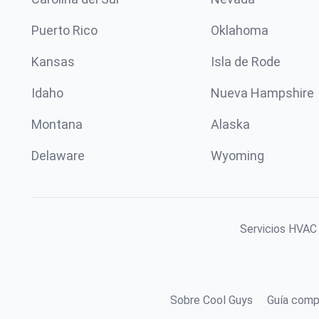
Puerto Rico
Oklahoma
Kansas
Isla de Rode
Idaho
Nueva Hampshire
Montana
Alaska
Delaware
Wyoming
Servicios HVAC 
Sobre Cool Guys
Guía comp