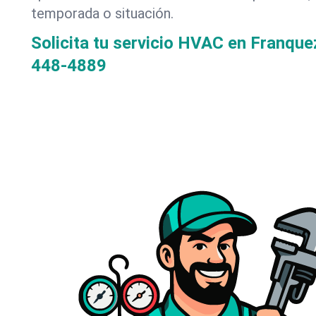
temporada o situación.
Solicita tu servicio HVAC en Franque
448-4889