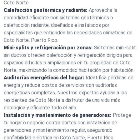
Coto Norte.
Calefacción geotérmica y radiante:
Aprovecha la
comodidad eficiente con sistemas geotérmicos o
calefacción radiante, diseñados e instalados por
especialistas que entienden las necesidades climáticas de
Coto Norte, Puerto Rico.
Mini-splits y refrigeración por zonas:
Sistemas mini-split
sin ductos ofrecen calefacción y refrigeración dirigida para
espacios difíciles o ampliaciones en tu propiedad de Coto
Norte, maximizando la comodidad habitación por habitación.
Auditorías energéticas del hogar:
Identifica pérdidas de
energía y reduce costos de servicios con auditorías
energéticas completas. Nuestros expertos ayudan a los
residentes de Coto Norte a disfrutar de una vida más
ecológica y eficiente todo el año.
Instalación y mantenimiento de generadores:
Protege
tu hogar o negocio contra cortes con instalación de
generadores y mantenimiento regular, asegurando
confiabilidad eléctrica en Coto Norte, Puerto Rico.