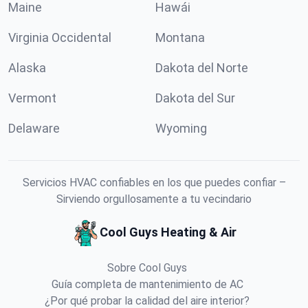
Maine
Hawái
Virginia Occidental
Montana
Alaska
Dakota del Norte
Vermont
Dakota del Sur
Delaware
Wyoming
Servicios HVAC confiables en los que puedes confiar –
Sirviendo orgullosamente a tu vecindario
Cool Guys Heating & Air
Sobre Cool Guys
Guía completa de mantenimiento de AC
¿Por qué probar la calidad del aire interior?