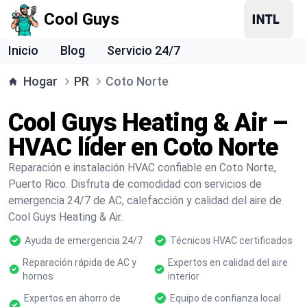
Cool Guys
Inicio
Blog
Servicio 24/7
Hogar
PR
Coto Norte
Cool Guys Heating & Air –
HVAC líder en Coto Norte
Reparación e instalación HVAC confiable en Coto Norte,
Puerto Rico. Disfruta de comodidad con servicios de
emergencia 24/7 de AC, calefacción y calidad del aire de
Cool Guys Heating & Air.
Ayuda de emergencia 24/7
Técnicos HVAC certificados
Reparación rápida de AC y
Expertos en calidad del aire
hornos
interior
Expertos en ahorro de
Equipo de confianza local