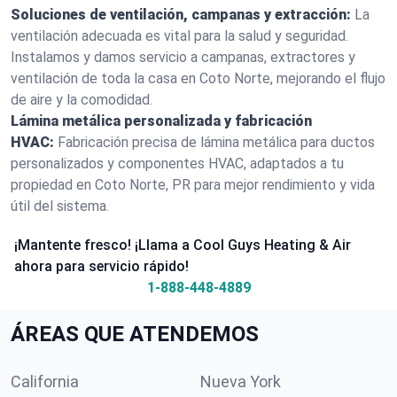
Soluciones de ventilación, campanas y extracción:
La
ventilación adecuada es vital para la salud y seguridad.
Instalamos y damos servicio a campanas, extractores y
ventilación de toda la casa en Coto Norte, mejorando el flujo
de aire y la comodidad.
Lámina metálica personalizada y fabricación
HVAC:
Fabricación precisa de lámina metálica para ductos
personalizados y componentes HVAC, adaptados a tu
propiedad en Coto Norte, PR para mejor rendimiento y vida
útil del sistema.
¡Mantente fresco! ¡Llama a Cool Guys Heating & Air
ahora para servicio rápido!
1-888-448-4889
ÁREAS QUE ATENDEMOS
California
Nueva York