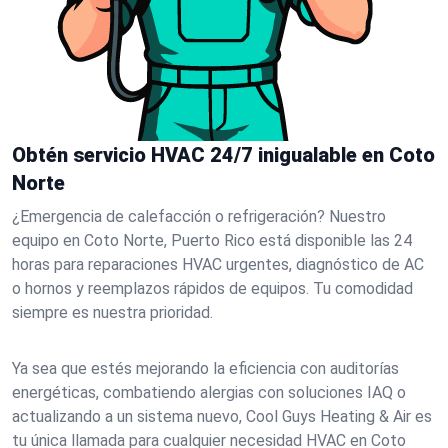
Obtén servicio HVAC 24/7 inigualable en Coto
Norte
¿Emergencia de calefacción o refrigeración? Nuestro
equipo en Coto Norte, Puerto Rico está disponible las 24
horas para reparaciones HVAC urgentes, diagnóstico de AC
o hornos y reemplazos rápidos de equipos. Tu comodidad
siempre es nuestra prioridad.
Ya sea que estés mejorando la eficiencia con auditorías
energéticas, combatiendo alergias con soluciones IAQ o
actualizando a un sistema nuevo, Cool Guys Heating & Air es
tu única llamada para cualquier necesidad HVAC en Coto