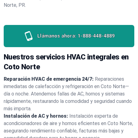
Norte, PR.
Llámanos ahora:
1-888-448-4889
Nuestros servicios HVAC integrales en
Coto Norte
Reparación HVAC de emergencia 24/7:
Reparaciones
inmediatas de calefacción y refrigeración en Coto Norte—
día o noche. Atendemos fallas de AC, hornos y sistemas
rápidamente, restaurando la comodidad y seguridad cuando
más importa.
Instalación de AC y hornos:
Instalación experta de
acondicionadores de aire y hornos eficientes en Coto Norte,
asegurando rendimiento confiable, facturas más bajas y