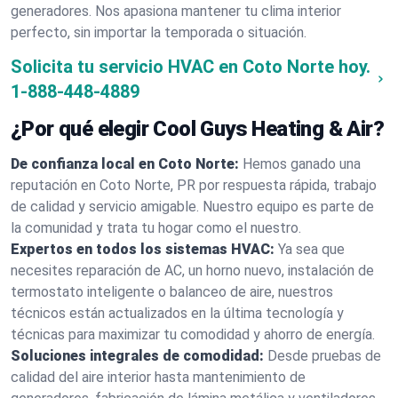
generadores. Nos apasiona mantener tu clima interior
perfecto, sin importar la temporada o situación.
Solicita tu servicio HVAC en Coto Norte hoy.
1-888-448-4889
¿Por qué elegir Cool Guys Heating & Air?
De confianza local en Coto Norte:
Hemos ganado una
reputación en Coto Norte, PR por respuesta rápida, trabajo
de calidad y servicio amigable. Nuestro equipo es parte de
la comunidad y trata tu hogar como el nuestro.
Expertos en todos los sistemas HVAC:
Ya sea que
necesites reparación de AC, un horno nuevo, instalación de
termostato inteligente o balanceo de aire, nuestros
técnicos están actualizados en la última tecnología y
técnicas para maximizar tu comodidad y ahorro de energía.
Soluciones integrales de comodidad:
Desde pruebas de
calidad del aire interior hasta mantenimiento de