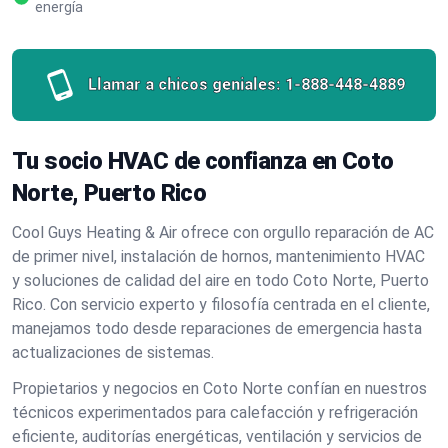
energía
Llamar a chicos geniales:
1-888-448-4889
Tu socio HVAC de confianza en Coto
Norte, Puerto Rico
Cool Guys Heating & Air ofrece con orgullo reparación de AC
de primer nivel, instalación de hornos, mantenimiento HVAC
y soluciones de calidad del aire en todo Coto Norte, Puerto
Rico. Con servicio experto y filosofía centrada en el cliente,
manejamos todo desde reparaciones de emergencia hasta
actualizaciones de sistemas.
Propietarios y negocios en Coto Norte confían en nuestros
técnicos experimentados para calefacción y refrigeración
eficiente, auditorías energéticas, ventilación y servicios de