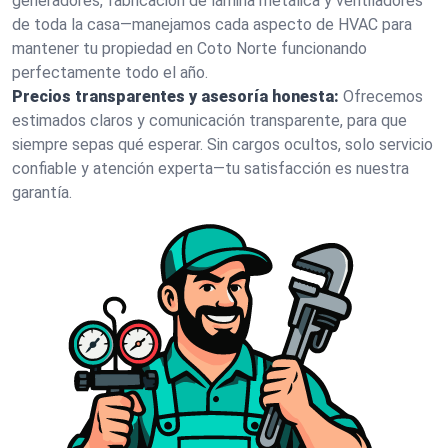
generadores, fabricación de lámina metálica y ventiladores
de toda la casa—manejamos cada aspecto de HVAC para
mantener tu propiedad en Coto Norte funcionando
perfectamente todo el año.
Precios transparentes y asesoría honesta:
Ofrecemos
estimados claros y comunicación transparente, para que
siempre sepas qué esperar. Sin cargos ocultos, solo servicio
confiable y atención experta—tu satisfacción es nuestra
garantía.